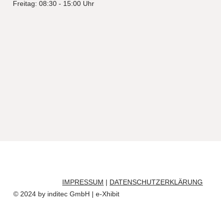
Freitag: 08:30 - 15:00 Uhr
IMPRESSUM
|
DATENSCHUTZERKLÄRUNG
© 2024 by inditec GmbH | e-Xhibit