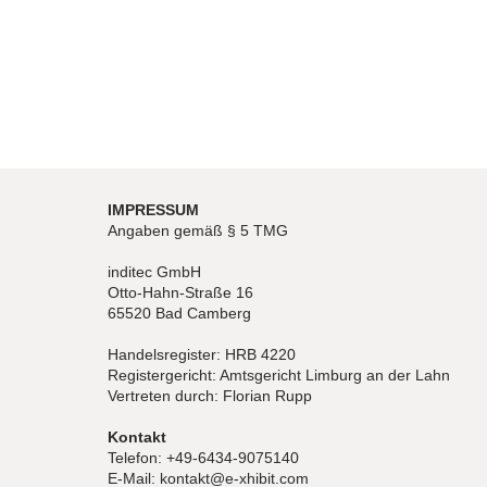
IMPRESSUM
Angaben gemäß § 5 TMG
inditec GmbH
Otto-Hahn-Straße 16
65520 Bad Camberg
Handelsregister: HRB 4220
Registergericht: Amtsgericht Limburg an der Lahn
Vertreten durch: Florian Rupp
Kontakt
Telefon: +49-6434-9075140
E-Mail: kontakt@e-xhibit.com