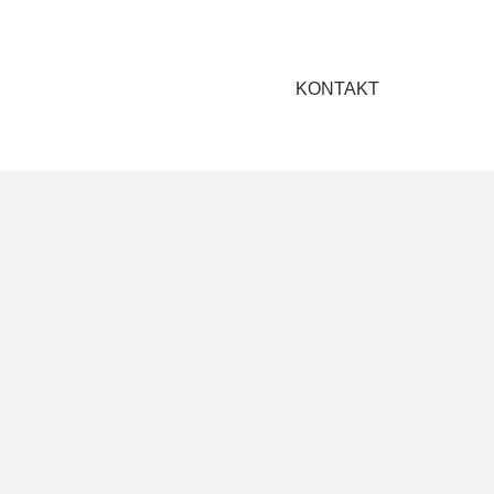
KONTAKT