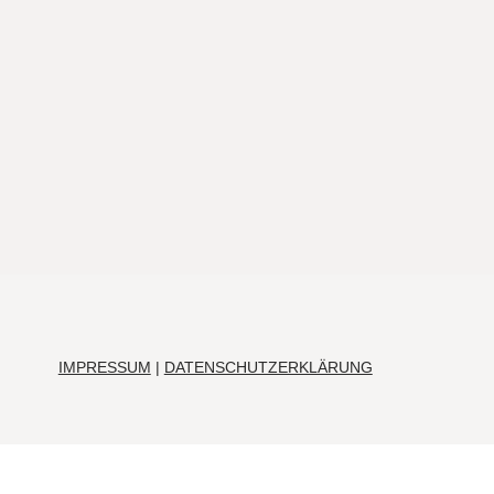
IMPRESSUM
|
DATENSCHUTZERKLÄRUNG