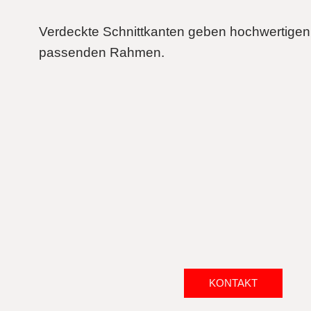
Verdeckte Schnittkanten geben hochwertige
passenden Rahmen.
KONTAKT