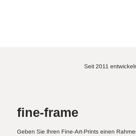
Seit 2011 entwickel
fine-frame
Geben Sie Ihren Fine-Art-Prints einen Rahme